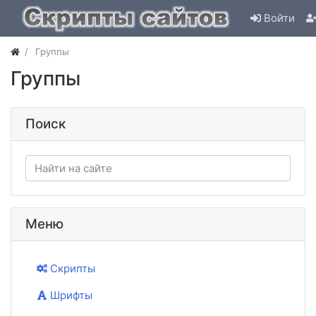
Войти
Группы
Группы
Поиск
Меню
Скрипты
Шрифты