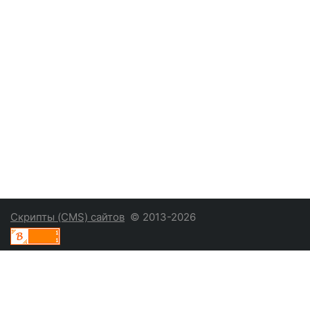
Скрипты (CMS) сайтов
© 2013-2026