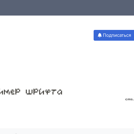
Подписаться